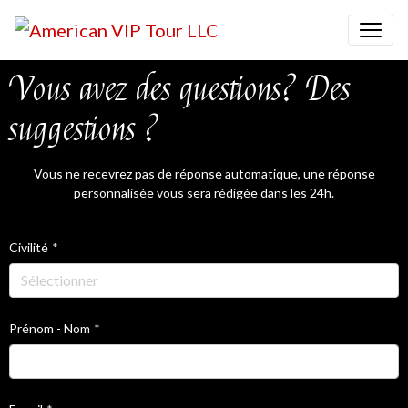
Vous avez des questions? Des
suggestions ?
Vous ne recevrez pas de réponse automatique, une réponse
personnalisée vous sera rédigée dans les 24h.
Civilité
Prénom - Nom