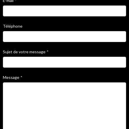
E-mail
Téléphone
Sujet de votre message
Message