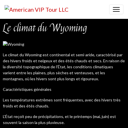
Le climat du Wyoming
Le climat du Wyoming est continental et semi-aride, caractérisé par
des hivers froids et neigeux et des étés chauds et secs. En raison de
la diversité topographique de l'État, les conditions climatiques
varient entre les plaines, plus sèches et venteuses, et les
montagnes, où les hivers sont plus longs et rigoureux.
Caractéristiques générales
Les températures extrêmes sont fréquentes, avec des hivers très
froids et des étés chauds.
L'État reçoit peu de précipitations, et le printemps (mai, juin) est
souvent la saison la plus pluvieuse.